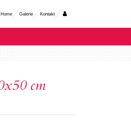
Home
Galerie
Kontakt
40x50 cm