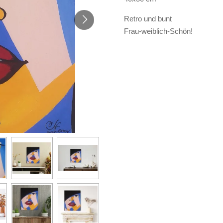
Retro und bunt
Frau-weiblich-Schön!